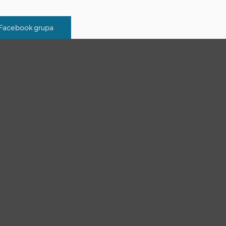
 Facebook grupa