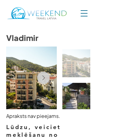
Vladimir
Apraksts nav pieejams.
Lūdzu, veiciet
meklēšanu no