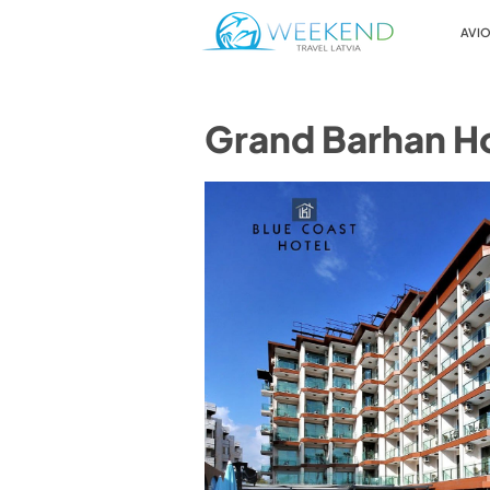
AVIO
Grand Barhan Ho