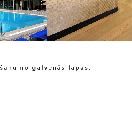
ēšanu no galvenās lapas.