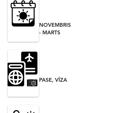
NOVEMBRIS
- MARTS
PASE, VĪZA