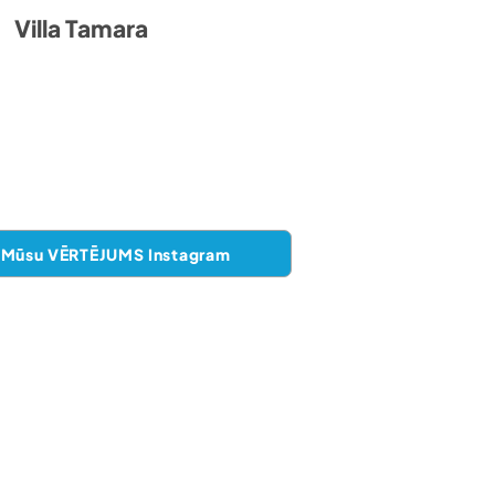
Villa Tamara
Mūsu VĒRTĒJUMS Instagram