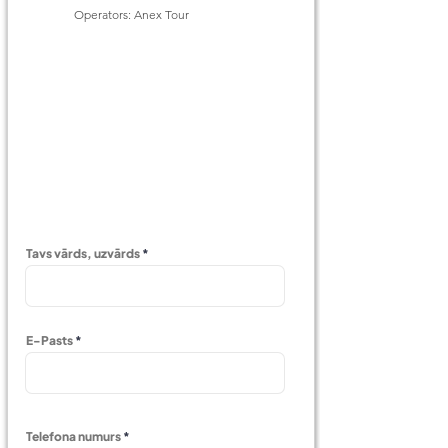
Operators: Anex Tour
Tavs vārds, uzvārds
E-Pasts
Telefona numurs