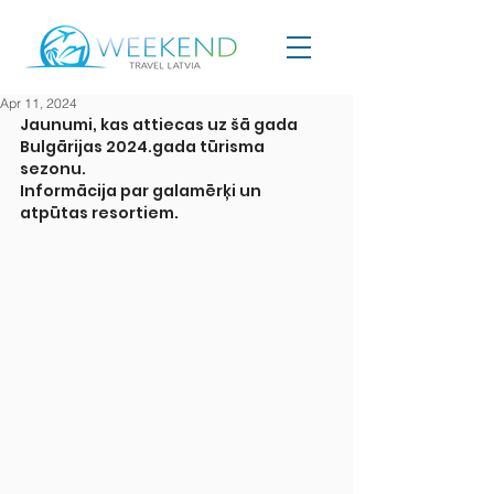
Apr 11, 2024
Jaunumi, kas attiecas uz šā gada 
Bulgārijas 2024.gada tūrisma 
sezonu.
Informācija par galamērķi un 
atpūtas resortiem.