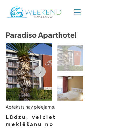
Paradiso Aparthotel
Apraksts nav pieejams.
Lūdzu, veiciet
meklēšanu no