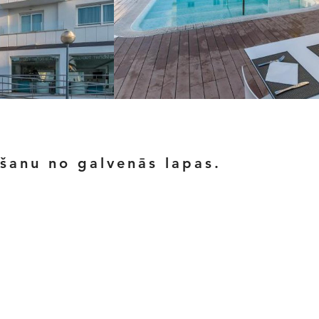
ēšanu no galvenās lapas.