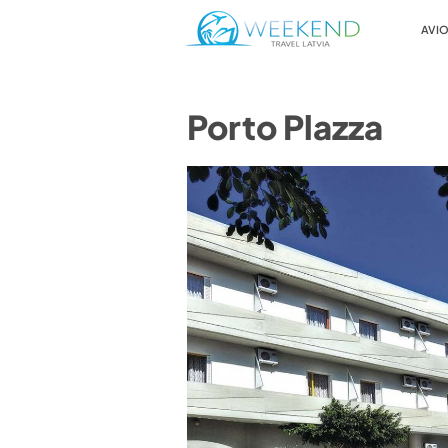
AVIO
Porto Plazza