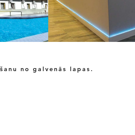
ēšanu no galvenās lapas.