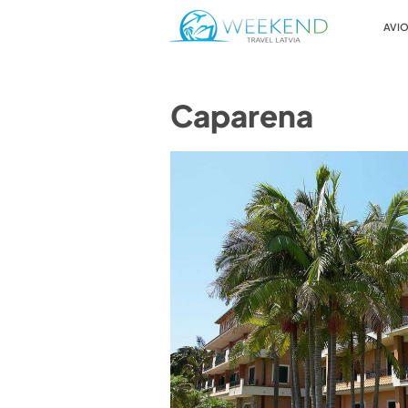
AVIO
Caparena