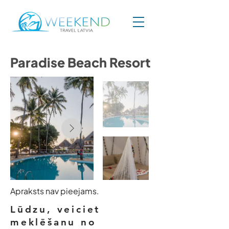
Paradise Beach Resort
Apraksts nav pieejams.
Lūdzu, veiciet
meklēšanu no