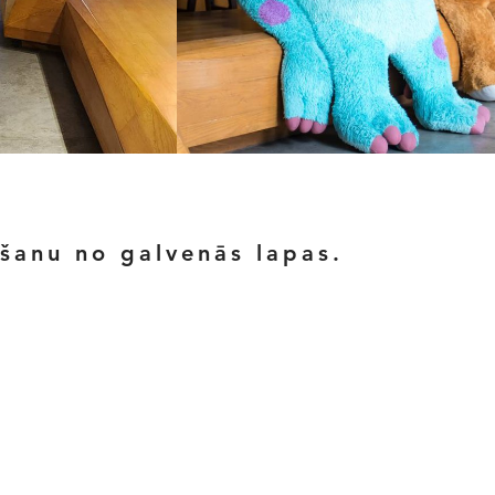
ēšanu no galvenās lapas.