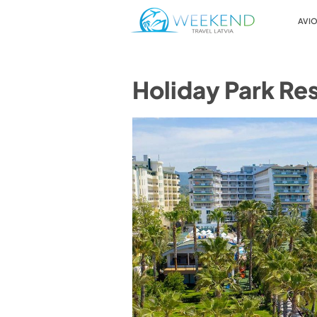
AVIO
Holiday Park Re