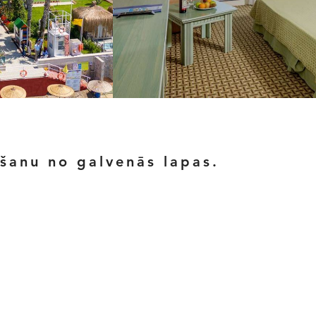
ēšanu no galvenās lapas.