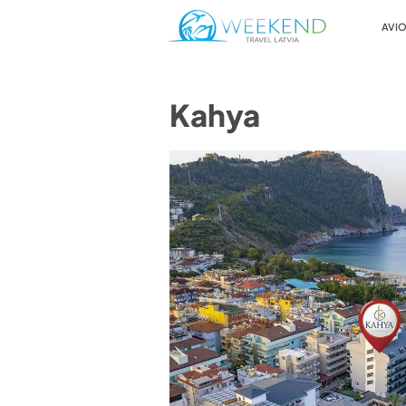
AVIO
Kahya