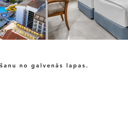
ēšanu no galvenās lapas.