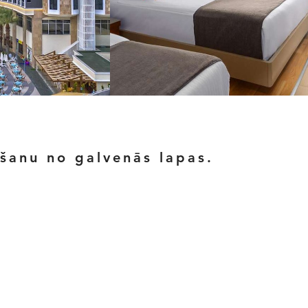
ēšanu no galvenās lapas.